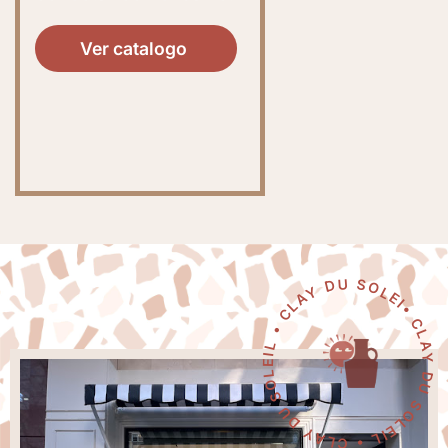
Ver catalogo
• CLAY DU SOLEIL • CLAY DU SOLEIL • CLAY DU SOLEIL • CLAY DU SOLEIL • CLAY DU SOLEIL •