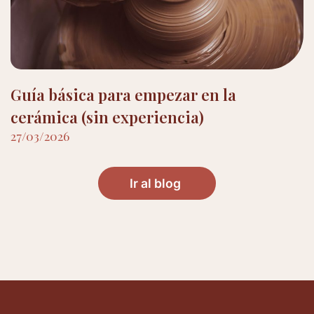
Guía básica para empezar en la
cerámica (sin experiencia)
27/03/2026
Ir al blog