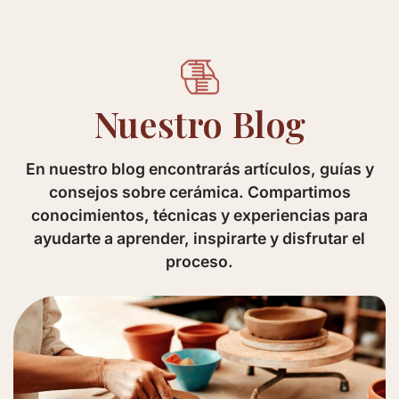
Nuestro Blog
En nuestro blog encontrarás artículos, guías y
consejos sobre cerámica. Compartimos
conocimientos, técnicas y experiencias para
ayudarte a aprender, inspirarte y disfrutar el
proceso.