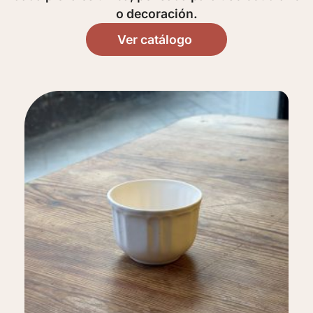
o decoración.
Ver catálogo