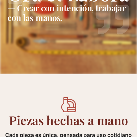
— Crear con intención, trabajar
con las manos.
Piezas hechas a mano
Cada pieza es única, pensada para uso cotidiano