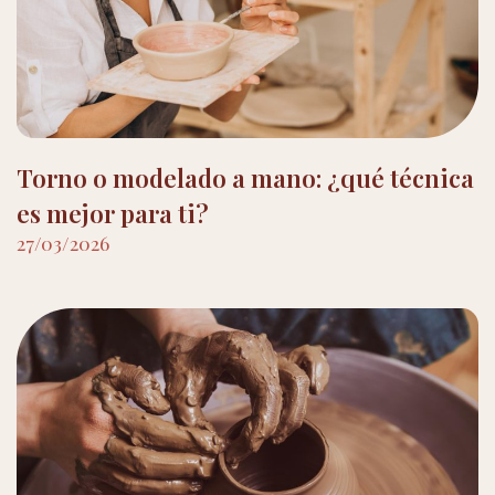
Torno o modelado a mano: ¿qué técnica
es mejor para ti?
27/03/2026