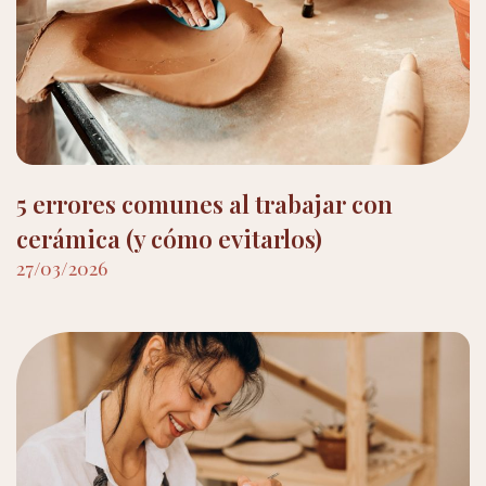
5 errores comunes al trabajar con
cerámica (y cómo evitarlos)
27/03/2026