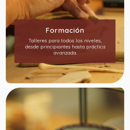
Formación
Talleres para todos los niveles,
desde principiantes hasta práctica
avanzada.