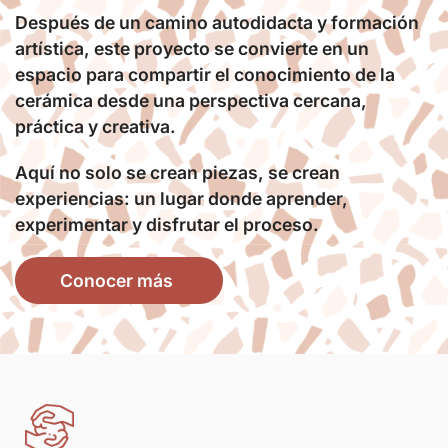
Después de un camino autodidacta y formación
artística, este proyecto se convierte en un
espacio para compartir el conocimiento de la
cerámica desde una perspectiva cercana,
práctica y creativa.
Aquí no solo se crean piezas, se crean
experiencias: un lugar donde aprender,
experimentar y disfrutar el proceso.
Conocer más