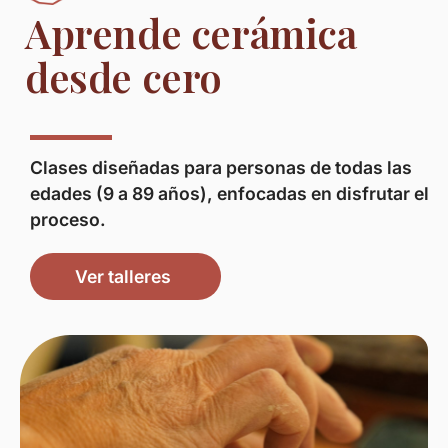
Aprende cerámica
desde cero
Clases diseñadas para personas de todas las
edades (9 a 89 años), enfocadas en disfrutar el
proceso.
Ver talleres