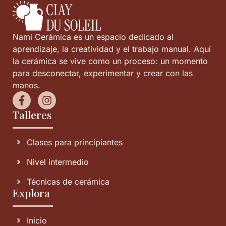
Nami Cerámica es un espacio dedicado al
aprendizaje, la creatividad y el trabajo manual. Aquí
la cerámica se vive como un proceso: un momento
para desconectar, experimentar y crear con las
manos.
Talleres
Clases para principiantes
Nivel intermedio
Técnicas de cerámica
Explora
Inicio