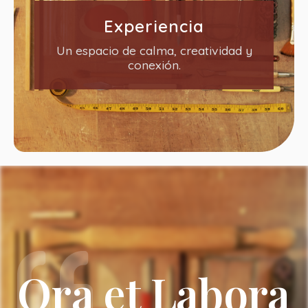
Experiencia
Un espacio de calma, creatividad y
conexión.
Ora et Labora