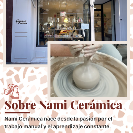
Sobre Nami Cerámica
Nami Cerámica nace desde la pasión por el
trabajo manual y el aprendizaje constante.