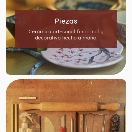
Piezas
Cerámica artesanal funcional y
decorativa hecha a mano.